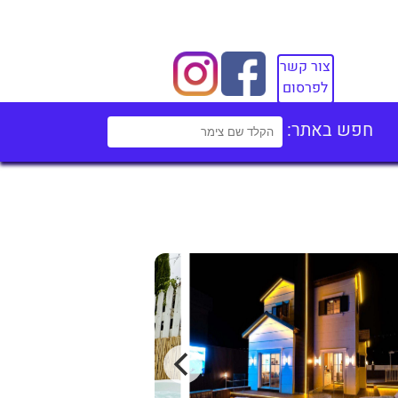
צור קשר
לפרסום
חפש באתר: